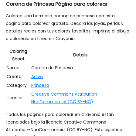
Corona de Princesa Página para colorear
Colorea una hermosa corona de princesa con esta
página para colorear gratuita. Decora las joyas, perlas y
detalles reales con tus colores favoritos. Imprime el dibujo
o coloréalo en línea en Crayonia.
Coloring
Details
Sheet
Name
Corona de Princesa
Creator
Adiva
Category
Princesa
Creative Commons Attribution-
License
NonCommercial (CC BY-NC)
Todas las páginas para colorear en Crayonia están
licenciadas bajo la licencia Creative Commons
Attribution-NonCommercial (CC BY-NC). Esto significa