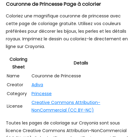
Couronne de Princesse Page à colorier
Coloriez une magnifique couronne de princesse avec
cette page de coloriage gratuite. Utilisez vos couleurs
préférées pour décorer les bijoux, les perles et les détails
royaux. Imprimez le dessin ou coloriez-le directement en
ligne sur Crayonia.
Coloring
Details
Sheet
Name
Couronne de Princesse
Creator
Adiva
Category
Princesse
Creative Commons Attribution-
License
NonCommercial (CC BY-NC)
Toutes les pages de coloriage sur Crayonia sont sous
licence Creative Commons Attribution-NonCommercial