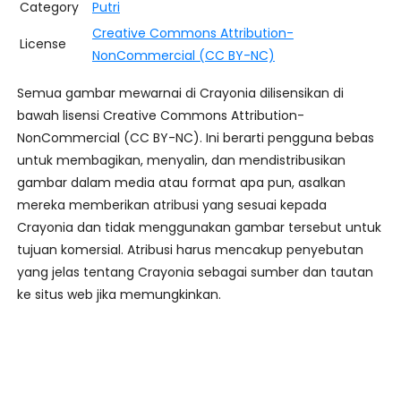
Category
Putri
Creative Commons Attribution-
License
NonCommercial (CC BY-NC)
Semua gambar mewarnai di Crayonia dilisensikan di
bawah lisensi Creative Commons Attribution-
NonCommercial (CC BY-NC). Ini berarti pengguna bebas
untuk membagikan, menyalin, dan mendistribusikan
gambar dalam media atau format apa pun, asalkan
mereka memberikan atribusi yang sesuai kepada
Crayonia dan tidak menggunakan gambar tersebut untuk
tujuan komersial. Atribusi harus mencakup penyebutan
yang jelas tentang Crayonia sebagai sumber dan tautan
ke situs web jika memungkinkan.