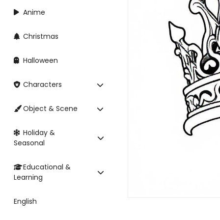
Anime
Christmas
Halloween
Characters
Object & Scene
Holiday &
Seasonal
Educational &
Learning
English