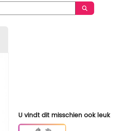
U vindt dit misschien ook leuk