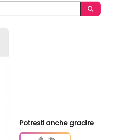
Potresti anche gradire