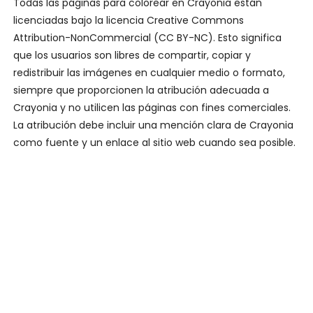
Todas las páginas para colorear en Crayonia están
licenciadas bajo la licencia Creative Commons
Attribution-NonCommercial (CC BY-NC). Esto significa
que los usuarios son libres de compartir, copiar y
redistribuir las imágenes en cualquier medio o formato,
siempre que proporcionen la atribución adecuada a
Crayonia y no utilicen las páginas con fines comerciales.
La atribución debe incluir una mención clara de Crayonia
como fuente y un enlace al sitio web cuando sea posible.