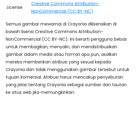
Creative Commons Attribution-
License
NonCommercial (CC BY-NC)
Semua gambar mewarnai di Crayonia dilisensikan di
bawah lisensi Creative Commons Attribution-
NonCommercial (CC BY-NC). Ini berarti pengguna bebas
untuk membagikan, menyalin, dan mendistribusikan
gambar dalam media atau format apa pun, asalkan
mereka memberikan atribusi yang sesuai kepada
Crayonia dan tidak menggunakan gambar tersebut untuk
tujuan komersial. Atribusi harus mencakup penyebutan
yang jelas tentang Crayonia sebagai sumber dan tautan
ke situs web jika memungkinkan.