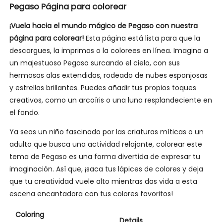
Pegaso Página para colorear
¡Vuela hacia el mundo mágico de Pegaso con nuestra
página para colorear!
Esta página está lista para que la
descargues, la imprimas o la colorees en línea. Imagina a
un majestuoso Pegaso surcando el cielo, con sus
hermosas alas extendidas, rodeado de nubes esponjosas
y estrellas brillantes. Puedes añadir tus propios toques
creativos, como un arcoíris o una luna resplandeciente en
el fondo.
Ya seas un niño fascinado por las criaturas míticas o un
adulto que busca una actividad relajante, colorear este
tema de Pegaso es una forma divertida de expresar tu
imaginación. Así que, ¡saca tus lápices de colores y deja
que tu creatividad vuele alto mientras das vida a esta
escena encantadora con tus colores favoritos!
Coloring
Details