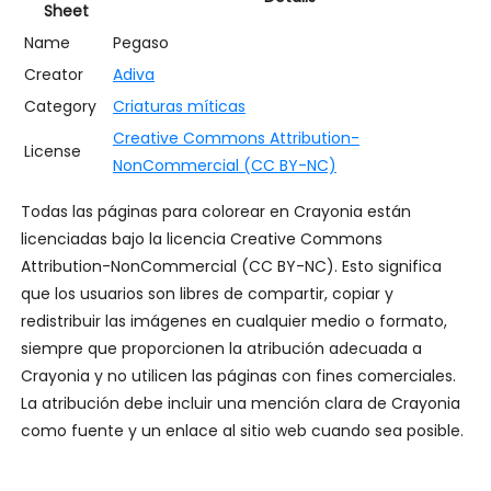
Sheet
Name
Pegaso
Creator
Adiva
Category
Criaturas míticas
Creative Commons Attribution-
License
NonCommercial (CC BY-NC)
Todas las páginas para colorear en Crayonia están
licenciadas bajo la licencia Creative Commons
Attribution-NonCommercial (CC BY-NC). Esto significa
que los usuarios son libres de compartir, copiar y
redistribuir las imágenes en cualquier medio o formato,
siempre que proporcionen la atribución adecuada a
Crayonia y no utilicen las páginas con fines comerciales.
La atribución debe incluir una mención clara de Crayonia
como fuente y un enlace al sitio web cuando sea posible.