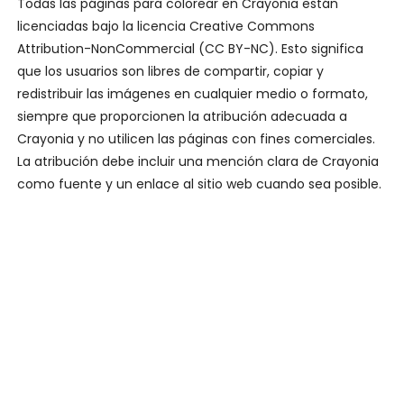
Todas las páginas para colorear en Crayonia están
licenciadas bajo la licencia Creative Commons
Attribution-NonCommercial (CC BY-NC). Esto significa
que los usuarios son libres de compartir, copiar y
redistribuir las imágenes en cualquier medio o formato,
siempre que proporcionen la atribución adecuada a
Crayonia y no utilicen las páginas con fines comerciales.
La atribución debe incluir una mención clara de Crayonia
como fuente y un enlace al sitio web cuando sea posible.