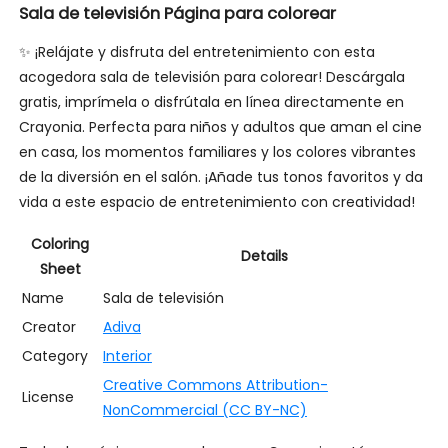
Sala de televisión Página para colorear
✨ ¡Relájate y disfruta del entretenimiento con esta
acogedora sala de televisión para colorear! Descárgala
gratis, imprímela o disfrútala en línea directamente en
Crayonia. Perfecta para niños y adultos que aman el cine
en casa, los momentos familiares y los colores vibrantes
de la diversión en el salón. ¡Añade tus tonos favoritos y da
vida a este espacio de entretenimiento con creatividad!
Coloring
Details
Sheet
Name
Sala de televisión
Creator
Adiva
Category
Interior
Creative Commons Attribution-
License
NonCommercial (CC BY-NC)