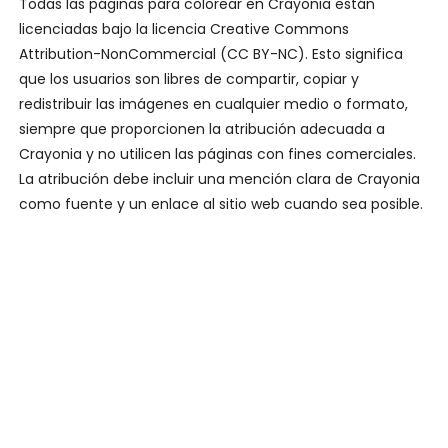
Todas las páginas para colorear en Crayonia están
licenciadas bajo la licencia Creative Commons
Attribution-NonCommercial (CC BY-NC). Esto significa
que los usuarios son libres de compartir, copiar y
redistribuir las imágenes en cualquier medio o formato,
siempre que proporcionen la atribución adecuada a
Crayonia y no utilicen las páginas con fines comerciales.
La atribución debe incluir una mención clara de Crayonia
como fuente y un enlace al sitio web cuando sea posible.