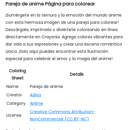
Pareja de anime Página para colorear
¡Sumérgete en la ternura y la emoción del mundo anime
con esta hermosa imagen de una pareja para colorear!
Descárgala, imprímela o diviértete coloreando en línea
directamente en Crayonia. Agrega colores vibrantes para
dar vida a sus expresiones y crear una escena romántica
única. ¡Solo aquí puedes encontrar esta ilustración
especial para celebrar el amor y la magia del anime!
Coloring
Details
Sheet
Name
Pareja de anime
Creator
Adiva
Category
Anime
Creative Commons Attribution-
License
NonCommercial (CC BY-NC)