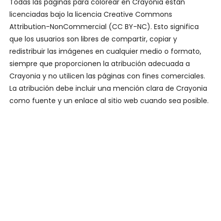
Todas las páginas para colorear en Crayonia están
licenciadas bajo la licencia Creative Commons
Attribution-NonCommercial (CC BY-NC). Esto significa
que los usuarios son libres de compartir, copiar y
redistribuir las imágenes en cualquier medio o formato,
siempre que proporcionen la atribución adecuada a
Crayonia y no utilicen las páginas con fines comerciales.
La atribución debe incluir una mención clara de Crayonia
como fuente y un enlace al sitio web cuando sea posible.