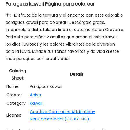
Paraguas kawaii Página para colorear
☔✨ ¡Disfruta de la ternura y el encanto con este adorable
paraguas kawaii para colorear! Descárgalo gratis,
imprímelo o disfrútalo en línea directamente en Crayonia.
Perfecto para niños y adultos que aman el estilo kawaii,
los días lluviosos y los colores vibrantes de la diversión
bajo la lluvia. ¡Añade tus tonos favoritos y da vida a este
lindo paraguas con creatividad!
Coloring
Details
Sheet
Name
Paraguas kawaii
Creator
Adiva
Category
Kawaii
Creative Commons Attribution-
License
NonCommercial (CC BY-NC)