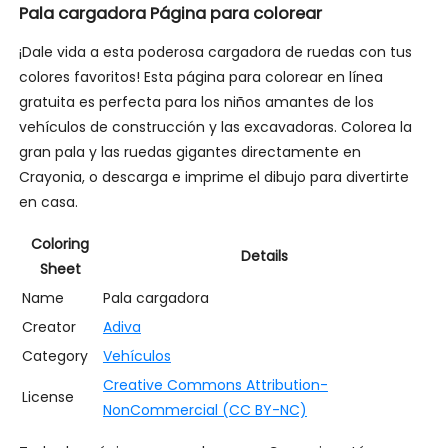
Pala cargadora Página para colorear
¡Dale vida a esta poderosa cargadora de ruedas con tus
colores favoritos! Esta página para colorear en línea
gratuita es perfecta para los niños amantes de los
vehículos de construcción y las excavadoras. Colorea la
gran pala y las ruedas gigantes directamente en
Crayonia, o descarga e imprime el dibujo para divertirte
en casa.
Coloring
Details
Sheet
Name
Pala cargadora
Creator
Adiva
Category
Vehículos
Creative Commons Attribution-
License
NonCommercial (CC BY-NC)