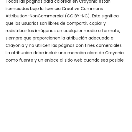
Todas las páginas para colorear en Crayonia están
licenciadas bajo la licencia Creative Commons
Attribution-NonCommercial (CC BY-NC). Esto significa
que los usuarios son libres de compartir, copiar y
redistribuir las imágenes en cualquier medio o formato,
siempre que proporcionen la atribución adecuada a
Crayonia y no utilicen las páginas con fines comerciales.
La atribución debe incluir una mención clara de Crayonia
como fuente y un enlace al sitio web cuando sea posible.