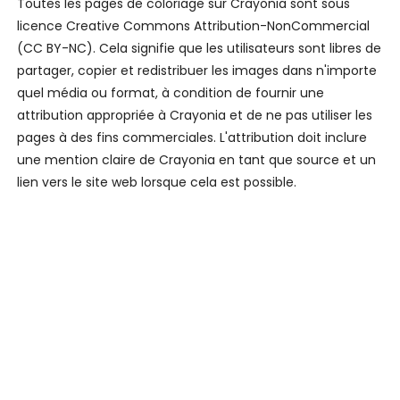
Toutes les pages de coloriage sur Crayonia sont sous
licence Creative Commons Attribution-NonCommercial
(CC BY-NC). Cela signifie que les utilisateurs sont libres de
partager, copier et redistribuer les images dans n'importe
quel média ou format, à condition de fournir une
attribution appropriée à Crayonia et de ne pas utiliser les
pages à des fins commerciales. L'attribution doit inclure
une mention claire de Crayonia en tant que source et un
lien vers le site web lorsque cela est possible.