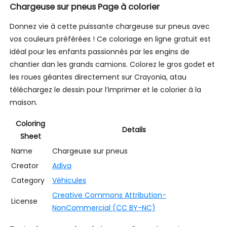
Chargeuse sur pneus Page à colorier
Donnez vie à cette puissante chargeuse sur pneus avec
vos couleurs préférées ! Ce coloriage en ligne gratuit est
idéal pour les enfants passionnés par les engins de
chantier dan les grands camions. Colorez le gros godet et
les roues géantes directement sur Crayonia, atau
téléchargez le dessin pour l’imprimer et le colorier à la
maison.
Coloring
Details
Sheet
Name
Chargeuse sur pneus
Creator
Adiva
Category
Véhicules
Creative Commons Attribution-
License
NonCommercial (CC BY-NC)