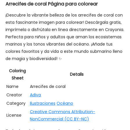
Arrecifes de coral Página para colorear
¡Descubre la vibrante belleza de los arrecifes de coral con
esta fascinante imagen para colorear! Descárgala gratis,
imprímela o disfrútala en línea directamente en Crayonia.
Perfecta para niños y adultos que aman los ecosistemas
marinos y los tonos vibrantes del océano. ¡Añade tus
colores favoritos y da vida a este mundo submarino lleno
de magia y biodiversidad! ✨
Coloring
Details
Sheet
Name
Arrecifes de coral
Creator
Adiva
Category
Ilustraciones
Océano
Creative Commons Attribution-
License
NonCommercial (CC BY-NC)