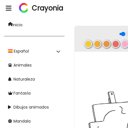
Crayonia
Inicio
Español
Animales
Naturaleza
Fantasía
Dibujos animados
Mandala