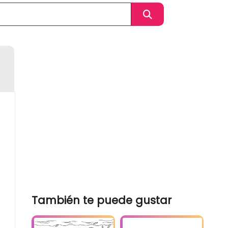
También te puede gustar