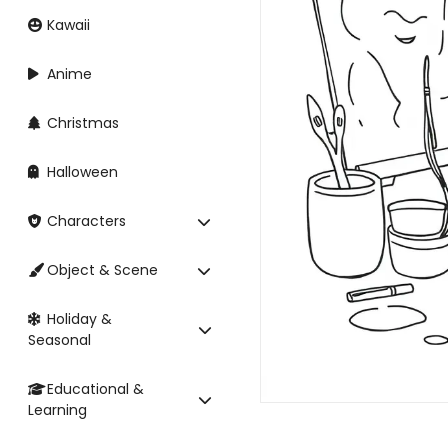
Kawaii
Anime
Christmas
Halloween
Characters
Object & Scene
Holiday &
Seasonal
Educational &
Learning