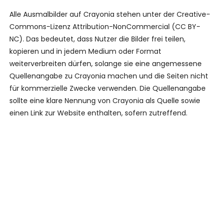
Alle Ausmalbilder auf Crayonia stehen unter der Creative-
Commons-Lizenz Attribution-NonCommercial (CC BY-
NC). Das bedeutet, dass Nutzer die Bilder frei teilen,
kopieren und in jedem Medium oder Format
weiterverbreiten dürfen, solange sie eine angemessene
Quellenangabe zu Crayonia machen und die Seiten nicht
für kommerzielle Zwecke verwenden. Die Quellenangabe
sollte eine klare Nennung von Crayonia als Quelle sowie
einen Link zur Website enthalten, sofern zutreffend.