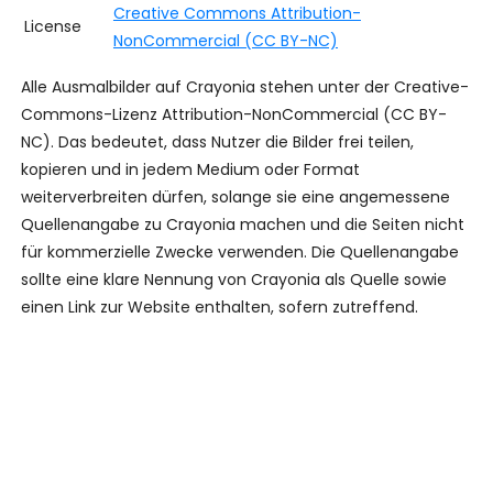
Creative Commons Attribution-
License
NonCommercial (CC BY-NC)
Alle Ausmalbilder auf Crayonia stehen unter der Creative-
Commons-Lizenz Attribution-NonCommercial (CC BY-
NC). Das bedeutet, dass Nutzer die Bilder frei teilen,
kopieren und in jedem Medium oder Format
weiterverbreiten dürfen, solange sie eine angemessene
Quellenangabe zu Crayonia machen und die Seiten nicht
für kommerzielle Zwecke verwenden. Die Quellenangabe
sollte eine klare Nennung von Crayonia als Quelle sowie
einen Link zur Website enthalten, sofern zutreffend.