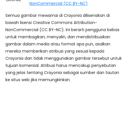
NonCommercial (CC BY-NC)
Semua gambar mewarnai di Crayonia dilisensikan di
bawah lisensi Creative Commons Attribution-
NonCommercial (CC BY-NC). Ini berarti pengguna bebas
untuk membagikan, menyalin, dan mendistribusikan
gambar dalam media atau format apa pun, asalkan
mereka memberikan atribusi yang sesuai kepada
Crayonia dan tidak menggunakan gambar tersebut untuk
tujuan komersial. Atribusi harus mencakup penyebutan
yang jelas tentang Crayonia sebagai sumber dan tautan
ke situs web jika memungkinkan.