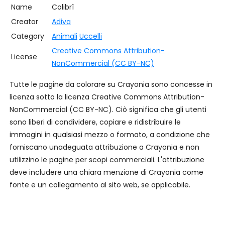
Name
Colibrì
Creator
Adiva
Category
Animali
Uccelli
Creative Commons Attribution-
License
NonCommercial (CC BY-NC)
Tutte le pagine da colorare su Crayonia sono concesse in
licenza sotto la licenza Creative Commons Attribution-
NonCommercial (CC BY-NC). Ciò significa che gli utenti
sono liberi di condividere, copiare e ridistribuire le
immagini in qualsiasi mezzo o formato, a condizione che
forniscano unadeguata attribuzione a Crayonia e non
utilizzino le pagine per scopi commerciali. L'attribuzione
deve includere una chiara menzione di Crayonia come
fonte e un collegamento al sito web, se applicabile.