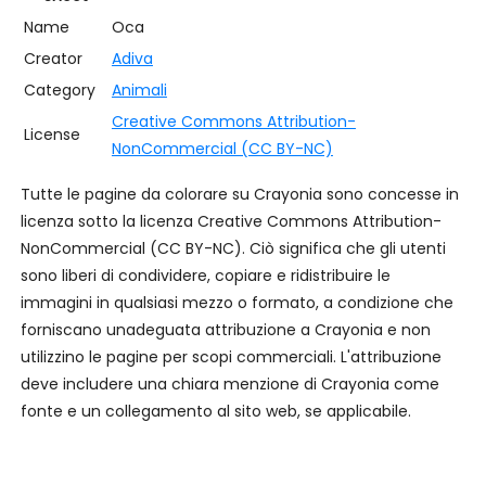
Name
Oca
Creator
Adiva
Category
Animali
Creative Commons Attribution-
License
NonCommercial (CC BY-NC)
Tutte le pagine da colorare su Crayonia sono concesse in
licenza sotto la licenza Creative Commons Attribution-
NonCommercial (CC BY-NC). Ciò significa che gli utenti
sono liberi di condividere, copiare e ridistribuire le
immagini in qualsiasi mezzo o formato, a condizione che
forniscano unadeguata attribuzione a Crayonia e non
utilizzino le pagine per scopi commerciali. L'attribuzione
deve includere una chiara menzione di Crayonia come
fonte e un collegamento al sito web, se applicabile.