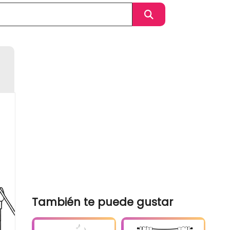
También te puede gustar