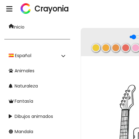
Crayonia
Inicio
Español
Animales
Naturaleza
Fantasía
Dibujos animados
Mandala