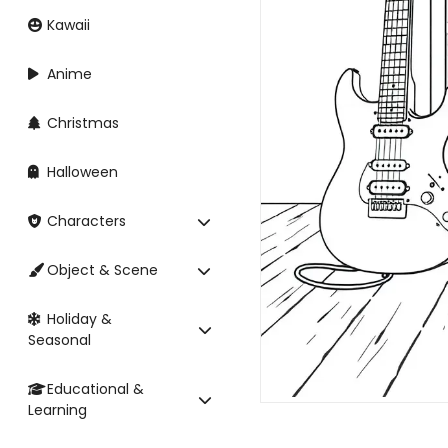
Kawaii
Anime
Christmas
Halloween
Characters
Object & Scene
Holiday &
Seasonal
Educational &
Learning