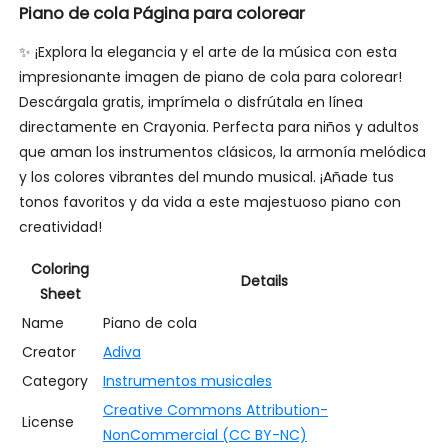
Piano de cola Página para colorear
✨ ¡Explora la elegancia y el arte de la música con esta
impresionante imagen de piano de cola para colorear!
Descárgala gratis, imprímela o disfrútala en línea
directamente en Crayonia. Perfecta para niños y adultos
que aman los instrumentos clásicos, la armonía melódica
y los colores vibrantes del mundo musical. ¡Añade tus
tonos favoritos y da vida a este majestuoso piano con
creatividad!
Coloring
Details
Sheet
Name
Piano de cola
Creator
Adiva
Category
Instrumentos musicales
Creative Commons Attribution-
License
NonCommercial (CC BY-NC)