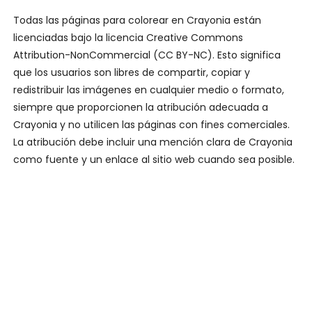
Todas las páginas para colorear en Crayonia están
licenciadas bajo la licencia Creative Commons
Attribution-NonCommercial (CC BY-NC). Esto significa
que los usuarios son libres de compartir, copiar y
redistribuir las imágenes en cualquier medio o formato,
siempre que proporcionen la atribución adecuada a
Crayonia y no utilicen las páginas con fines comerciales.
La atribución debe incluir una mención clara de Crayonia
como fuente y un enlace al sitio web cuando sea posible.