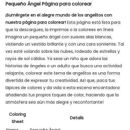
Pequeño Ángel Página para colorear
¡Sumérgete en el alegre mundo de los angelitos con
nuestra página para colorear!
Esta página está lista para
que la descargues, la imprimas o la colorees en línea.
Imagina un pequeño ángel con suaves alas blancas,
vistiendo un vestido brillante y con una cara sonriente. Tal
vez esté volando sobre las nubes, rodeado de estrellas y
rayos de sol cálidos. Ya seas un niño que adora las
historias de ángeles o un adulto que busca una actividad
relajante, colorear este tema de angelitos es una forma
divertida de expresar tu creatividad. Así que, ¡saca tus
lápices de colores y da vida a esta escena encantadora
añadiendo tus propios toques de color, haciendo que la
atmósfera sea aún más alegre y reconfortante!
Coloring
Details
Sheet