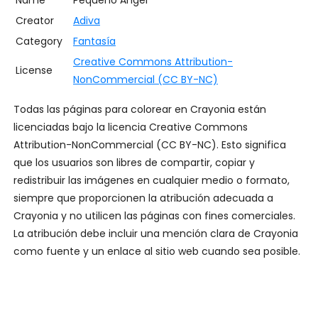
Name
Pequeño Ángel
Creator
Adiva
Category
Fantasía
Creative Commons Attribution-
License
NonCommercial (CC BY-NC)
Todas las páginas para colorear en Crayonia están
licenciadas bajo la licencia Creative Commons
Attribution-NonCommercial (CC BY-NC). Esto significa
que los usuarios son libres de compartir, copiar y
redistribuir las imágenes en cualquier medio o formato,
siempre que proporcionen la atribución adecuada a
Crayonia y no utilicen las páginas con fines comerciales.
La atribución debe incluir una mención clara de Crayonia
como fuente y un enlace al sitio web cuando sea posible.