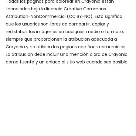
Todas las páginas para colorear en Crayonia están
licenciadas bajo la licencia Creative Commons
Attribution-NonCommercial (CC BY-NC). Esto significa
que los usuarios son libres de compartir, copiar y
redistribuir las imágenes en cualquier medio o formato,
siempre que proporcionen la atribución adecuada a
Crayonia y no utilicen las páginas con fines comerciales.
La atribución debe incluir una mención clara de Crayonia
como fuente y un enlace al sitio web cuando sea posible.