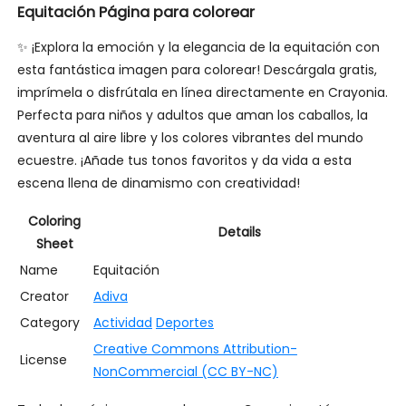
Equitación Página para colorear
✨ ¡Explora la emoción y la elegancia de la equitación con
esta fantástica imagen para colorear! Descárgala gratis,
imprímela o disfrútala en línea directamente en Crayonia.
Perfecta para niños y adultos que aman los caballos, la
aventura al aire libre y los colores vibrantes del mundo
ecuestre. ¡Añade tus tonos favoritos y da vida a esta
escena llena de dinamismo con creatividad!
Coloring
Details
Sheet
Name
Equitación
Creator
Adiva
Category
Actividad
Deportes
Creative Commons Attribution-
License
NonCommercial (CC BY-NC)