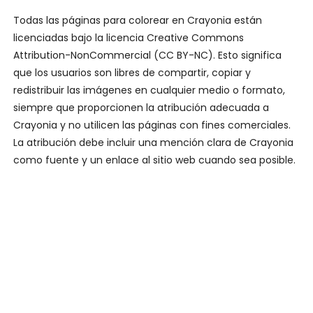
Todas las páginas para colorear en Crayonia están
licenciadas bajo la licencia Creative Commons
Attribution-NonCommercial (CC BY-NC). Esto significa
que los usuarios son libres de compartir, copiar y
redistribuir las imágenes en cualquier medio o formato,
siempre que proporcionen la atribución adecuada a
Crayonia y no utilicen las páginas con fines comerciales.
La atribución debe incluir una mención clara de Crayonia
como fuente y un enlace al sitio web cuando sea posible.