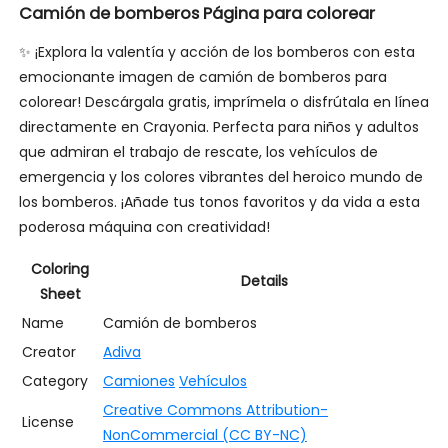
Camión de bomberos Página para colorear
✨ ¡Explora la valentía y acción de los bomberos con esta
emocionante imagen de camión de bomberos para
colorear! Descárgala gratis, imprímela o disfrútala en línea
directamente en Crayonia. Perfecta para niños y adultos
que admiran el trabajo de rescate, los vehículos de
emergencia y los colores vibrantes del heroico mundo de
los bomberos. ¡Añade tus tonos favoritos y da vida a esta
poderosa máquina con creatividad!
Coloring
Details
Sheet
Name
Camión de bomberos
Creator
Adiva
Category
Camiones
Vehículos
Creative Commons Attribution-
License
NonCommercial (CC BY-NC)