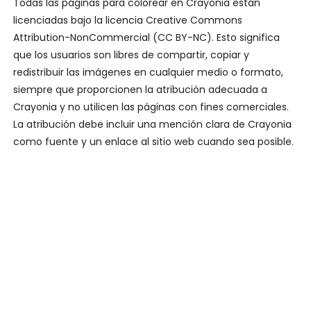
Todas las páginas para colorear en Crayonia están
licenciadas bajo la licencia Creative Commons
Attribution-NonCommercial (CC BY-NC). Esto significa
que los usuarios son libres de compartir, copiar y
redistribuir las imágenes en cualquier medio o formato,
siempre que proporcionen la atribución adecuada a
Crayonia y no utilicen las páginas con fines comerciales.
La atribución debe incluir una mención clara de Crayonia
como fuente y un enlace al sitio web cuando sea posible.