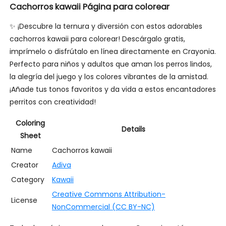
Cachorros kawaii Página para colorear
✨ ¡Descubre la ternura y diversión con estos adorables
cachorros kawaii para colorear! Descárgalo gratis,
imprímelo o disfrútalo en línea directamente en Crayonia.
Perfecto para niños y adultos que aman los perros lindos,
la alegría del juego y los colores vibrantes de la amistad.
¡Añade tus tonos favoritos y da vida a estos encantadores
perritos con creatividad!
Coloring
Details
Sheet
Name
Cachorros kawaii
Creator
Adiva
Category
Kawaii
Creative Commons Attribution-
License
NonCommercial (CC BY-NC)