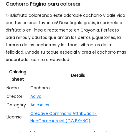
Cachorro Página para colorear
✨ ¡Disfruta coloreando este adorable cachorro y dale vida
con tus colores favoritos! Descárgalo gratis, imprímelo o
disfrútalo en línea directamente en Crayonia. Perfecto
para niños y adultos que aman los perros juguetones, la
ternura de los cachorros y los tonos vibrantes de la
felicidad. ¡Añade tu toque especial y crea el cachorro más
encantador con tu creatividad!
Coloring
Details
Sheet
Name
Cachorro
Creator
Adiva
Category
Animales
Creative Commons Attribution-
License
NonCommercial (CC BY-NC)