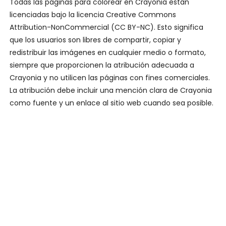
Todas las páginas para colorear en Crayonia están
licenciadas bajo la licencia Creative Commons
Attribution-NonCommercial (CC BY-NC). Esto significa
que los usuarios son libres de compartir, copiar y
redistribuir las imágenes en cualquier medio o formato,
siempre que proporcionen la atribución adecuada a
Crayonia y no utilicen las páginas con fines comerciales.
La atribución debe incluir una mención clara de Crayonia
como fuente y un enlace al sitio web cuando sea posible.