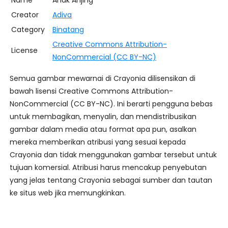
Name
Anak Anjing
Creator
Adiva
Category
Binatang
Creative Commons Attribution-
License
NonCommercial (CC BY-NC)
Semua gambar mewarnai di Crayonia dilisensikan di
bawah lisensi Creative Commons Attribution-
NonCommercial (CC BY-NC). Ini berarti pengguna bebas
untuk membagikan, menyalin, dan mendistribusikan
gambar dalam media atau format apa pun, asalkan
mereka memberikan atribusi yang sesuai kepada
Crayonia dan tidak menggunakan gambar tersebut untuk
tujuan komersial. Atribusi harus mencakup penyebutan
yang jelas tentang Crayonia sebagai sumber dan tautan
ke situs web jika memungkinkan.