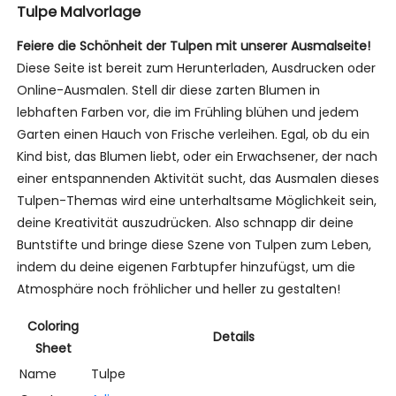
Tulpe Malvorlage
Feiere die Schönheit der Tulpen mit unserer Ausmalseite!
Diese Seite ist bereit zum Herunterladen, Ausdrucken oder
Online-Ausmalen. Stell dir diese zarten Blumen in
lebhaften Farben vor, die im Frühling blühen und jedem
Garten einen Hauch von Frische verleihen. Egal, ob du ein
Kind bist, das Blumen liebt, oder ein Erwachsener, der nach
einer entspannenden Aktivität sucht, das Ausmalen dieses
Tulpen-Themas wird eine unterhaltsame Möglichkeit sein,
deine Kreativität auszudrücken. Also schnapp dir deine
Buntstifte und bringe diese Szene von Tulpen zum Leben,
indem du deine eigenen Farbtupfer hinzufügst, um die
Atmosphäre noch fröhlicher und heller zu gestalten!
Coloring
Details
Sheet
Name
Tulpe