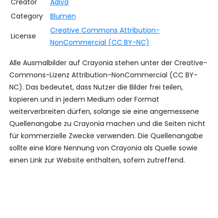
Creator
Adiva
Category
Blumen
Creative Commons Attribution-
License
NonCommercial (CC BY-NC)
Alle Ausmalbilder auf Crayonia stehen unter der Creative-
Commons-Lizenz Attribution-NonCommercial (CC BY-
NC). Das bedeutet, dass Nutzer die Bilder frei teilen,
kopieren und in jedem Medium oder Format
weiterverbreiten dürfen, solange sie eine angemessene
Quellenangabe zu Crayonia machen und die Seiten nicht
für kommerzielle Zwecke verwenden. Die Quellenangabe
sollte eine klare Nennung von Crayonia als Quelle sowie
einen Link zur Website enthalten, sofern zutreffend.