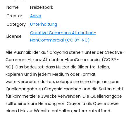
Name
Freizeitpark
Creator
Adiva
Category
Unterhaltung
Creative Commons Attribution-
License
NonCommercial (CC BY-NC)
Alle Ausmalbilder auf Crayonia stehen unter der Creative-
Commons-Lizenz Attribution-NonCommercial (CC BY-
NC). Das bedeutet, dass Nutzer die Bilder frei teilen,
kopieren und in jedem Medium oder Format
weiterverbreiten dürfen, solange sie eine angemessene
Quellenangabe zu Crayonia machen und die Seiten nicht
für kommerzielle Zwecke verwenden. Die Quellenangabe
sollte eine klare Nennung von Crayonia als Quelle sowie
einen Link zur Website enthalten, sofern zutreffend.