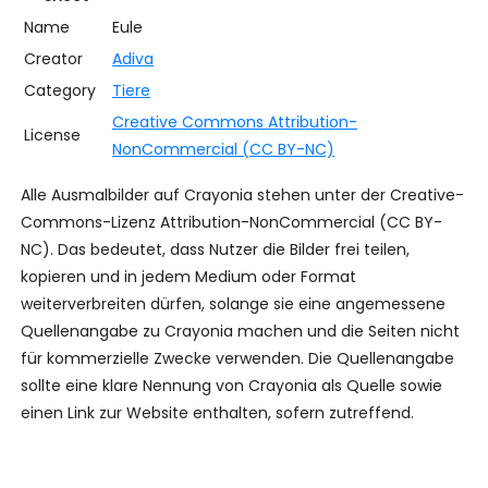
Name
Eule
Creator
Adiva
Category
Tiere
Creative Commons Attribution-
License
NonCommercial (CC BY-NC)
Alle Ausmalbilder auf Crayonia stehen unter der Creative-
Commons-Lizenz Attribution-NonCommercial (CC BY-
NC). Das bedeutet, dass Nutzer die Bilder frei teilen,
kopieren und in jedem Medium oder Format
weiterverbreiten dürfen, solange sie eine angemessene
Quellenangabe zu Crayonia machen und die Seiten nicht
für kommerzielle Zwecke verwenden. Die Quellenangabe
sollte eine klare Nennung von Crayonia als Quelle sowie
einen Link zur Website enthalten, sofern zutreffend.