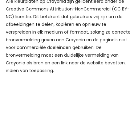
Alle kleurplaten op Crayonia zijn gelicentieerd onder de
Creative Commons Attribution-NonCommercial (CC BY-
NC) licentie. Dit betekent dat gebruikers vrij zijn om de
afbeeldingen te delen, kopiëren en opnieuw te
verspreiden in elk medium of formaat, zolang ze correcte
bronvermelding geven aan Crayonia en de pagina's niet
voor commerciële doeleinden gebruiken. De
bronvermelding moet een duidelijke vermelding van
Crayonia als bron en een link naar de website bevatten,
indien van toepassing.