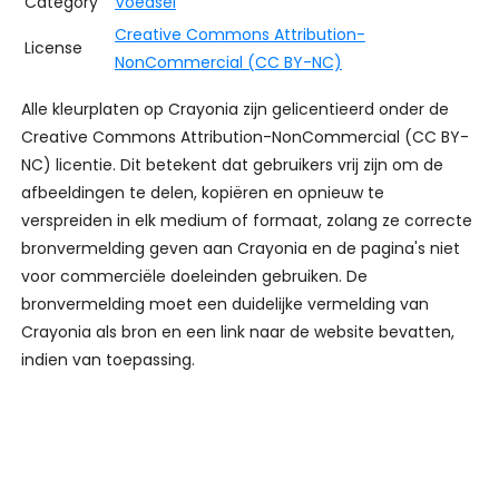
Category
Voedsel
Creative Commons Attribution-
License
NonCommercial (CC BY-NC)
Alle kleurplaten op Crayonia zijn gelicentieerd onder de
Creative Commons Attribution-NonCommercial (CC BY-
NC) licentie. Dit betekent dat gebruikers vrij zijn om de
afbeeldingen te delen, kopiëren en opnieuw te
verspreiden in elk medium of formaat, zolang ze correcte
bronvermelding geven aan Crayonia en de pagina's niet
voor commerciële doeleinden gebruiken. De
bronvermelding moet een duidelijke vermelding van
Crayonia als bron en een link naar de website bevatten,
indien van toepassing.