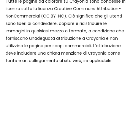
Tutte le pagine da colorare su Crayonia sono concesse in
licenza sotto la licenza Creative Commons Attribution-
NonCommercial (CC BY-NC). Ciò significa che gli utenti
sono liberi di condividere, copiare e ridistribuire le
immagini in qualsiasi mezzo o formato, a condizione che
forniscano unadeguata attribuzione a Crayonia e non
utilizzino le pagine per scopi commerciali. L'attribuzione
deve includere una chiara menzione di Crayonia come
fonte e un collegamento al sito web, se applicabile.