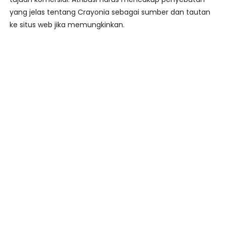
yang jelas tentang Crayonia sebagai sumber dan tautan
ke situs web jika memungkinkan.