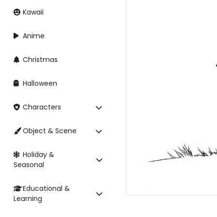
Kawaii
Anime
Christmas
Halloween
Characters
Object & Scene
Holiday &
Seasonal
Educational &
Learning