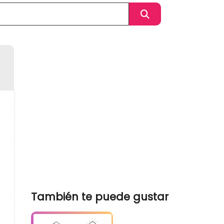
También te puede gustar