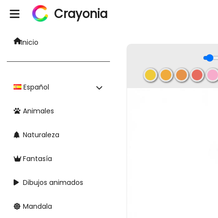
Crayonia
Inicio
Español
Animales
Naturaleza
Fantasía
Dibujos animados
Mandala