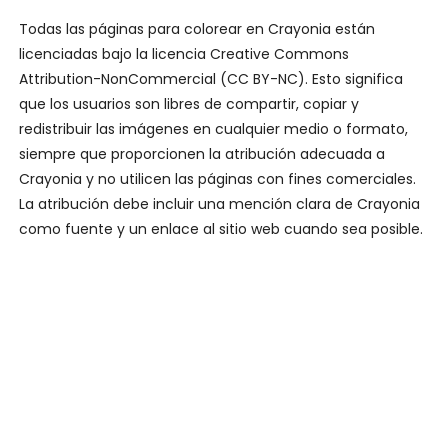
Todas las páginas para colorear en Crayonia están
licenciadas bajo la licencia Creative Commons
Attribution-NonCommercial (CC BY-NC). Esto significa
que los usuarios son libres de compartir, copiar y
redistribuir las imágenes en cualquier medio o formato,
siempre que proporcionen la atribución adecuada a
Crayonia y no utilicen las páginas con fines comerciales.
La atribución debe incluir una mención clara de Crayonia
como fuente y un enlace al sitio web cuando sea posible.