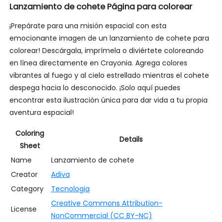
Lanzamiento de cohete Página para colorear
¡Prepárate para una misión espacial con esta
emocionante imagen de un lanzamiento de cohete para
colorear! Descárgala, imprímela o diviértete coloreando
en línea directamente en Crayonia. Agrega colores
vibrantes al fuego y al cielo estrellado mientras el cohete
despega hacia lo desconocido. ¡Solo aquí puedes
encontrar esta ilustración única para dar vida a tu propia
aventura espacial!
Coloring
Details
Sheet
Name
Lanzamiento de cohete
Creator
Adiva
Category
Tecnologia
Creative Commons Attribution-
License
NonCommercial (CC BY-NC)