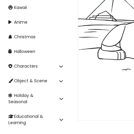
Kawaii
Anime
Christmas
Halloween
Characters
Object & Scene
Holiday &
Seasonal
Educational &
Learning