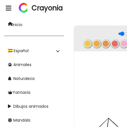
Crayonia
Inicio
Español
Animales
Naturaleza
Fantasía
Dibujos animados
Mandala