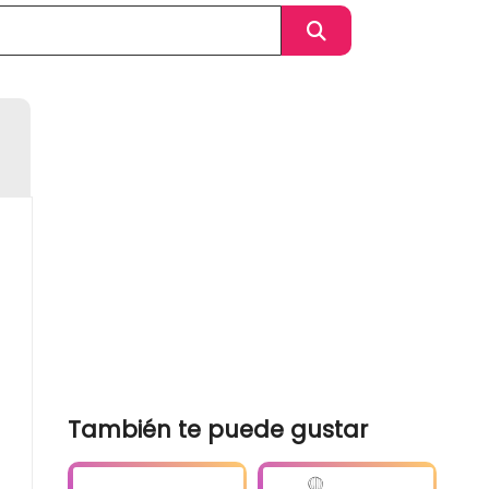
También te puede gustar