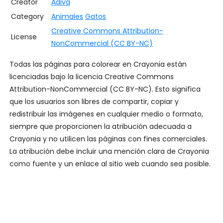
Creator
Adiva
Category
Animales
Gatos
Creative Commons Attribution-
License
NonCommercial (CC BY-NC)
Todas las páginas para colorear en Crayonia están
licenciadas bajo la licencia Creative Commons
Attribution-NonCommercial (CC BY-NC). Esto significa
que los usuarios son libres de compartir, copiar y
redistribuir las imágenes en cualquier medio o formato,
siempre que proporcionen la atribución adecuada a
Crayonia y no utilicen las páginas con fines comerciales.
La atribución debe incluir una mención clara de Crayonia
como fuente y un enlace al sitio web cuando sea posible.