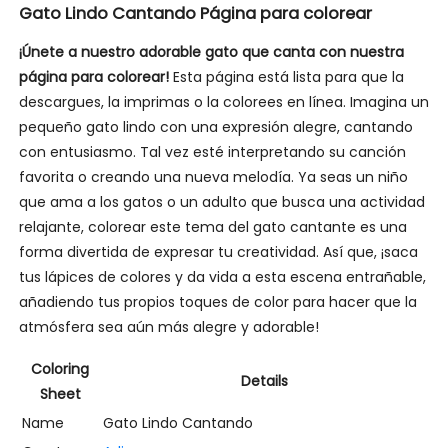
Gato Lindo Cantando Página para colorear
¡Únete a nuestro adorable gato que canta con nuestra
página para colorear!
Esta página está lista para que la
descargues, la imprimas o la colorees en línea. Imagina un
pequeño gato lindo con una expresión alegre, cantando
con entusiasmo. Tal vez esté interpretando su canción
favorita o creando una nueva melodía. Ya seas un niño
que ama a los gatos o un adulto que busca una actividad
relajante, colorear este tema del gato cantante es una
forma divertida de expresar tu creatividad. Así que, ¡saca
tus lápices de colores y da vida a esta escena entrañable,
añadiendo tus propios toques de color para hacer que la
atmósfera sea aún más alegre y adorable!
Coloring
Details
Sheet
Name
Gato Lindo Cantando