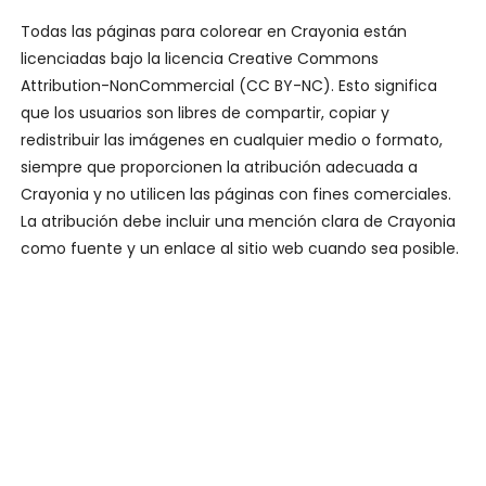
Todas las páginas para colorear en Crayonia están
licenciadas bajo la licencia Creative Commons
Attribution-NonCommercial (CC BY-NC). Esto significa
que los usuarios son libres de compartir, copiar y
redistribuir las imágenes en cualquier medio o formato,
siempre que proporcionen la atribución adecuada a
Crayonia y no utilicen las páginas con fines comerciales.
La atribución debe incluir una mención clara de Crayonia
como fuente y un enlace al sitio web cuando sea posible.