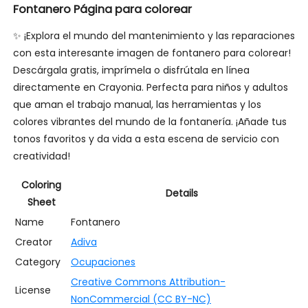
Fontanero Página para colorear
✨ ¡Explora el mundo del mantenimiento y las reparaciones
con esta interesante imagen de fontanero para colorear!
Descárgala gratis, imprímela o disfrútala en línea
directamente en Crayonia. Perfecta para niños y adultos
que aman el trabajo manual, las herramientas y los
colores vibrantes del mundo de la fontanería. ¡Añade tus
tonos favoritos y da vida a esta escena de servicio con
creatividad!
Coloring
Details
Sheet
Name
Fontanero
Creator
Adiva
Category
Ocupaciones
Creative Commons Attribution-
License
NonCommercial (CC BY-NC)