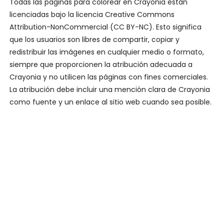
Todas las páginas para colorear en Crayonia están
licenciadas bajo la licencia Creative Commons
Attribution-NonCommercial (CC BY-NC). Esto significa
que los usuarios son libres de compartir, copiar y
redistribuir las imágenes en cualquier medio o formato,
siempre que proporcionen la atribución adecuada a
Crayonia y no utilicen las páginas con fines comerciales.
La atribución debe incluir una mención clara de Crayonia
como fuente y un enlace al sitio web cuando sea posible.