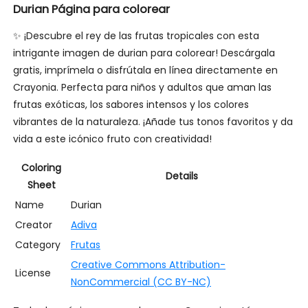
Durian Página para colorear
✨ ¡Descubre el rey de las frutas tropicales con esta
intrigante imagen de durian para colorear! Descárgala
gratis, imprímela o disfrútala en línea directamente en
Crayonia. Perfecta para niños y adultos que aman las
frutas exóticas, los sabores intensos y los colores
vibrantes de la naturaleza. ¡Añade tus tonos favoritos y da
vida a este icónico fruto con creatividad!
Coloring
Details
Sheet
Name
Durian
Creator
Adiva
Category
Frutas
Creative Commons Attribution-
License
NonCommercial (CC BY-NC)