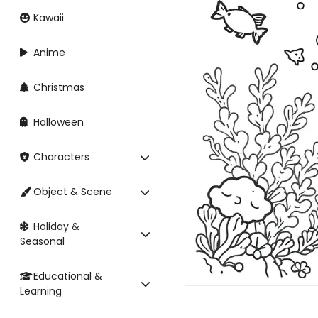
Kawaii
Anime
Christmas
Halloween
Characters
Object & Scene
Holiday &
Seasonal
Educational &
Learning