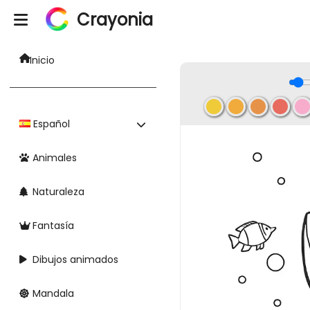
Crayonia
Inicio
Español
Animales
Naturaleza
Fantasía
Dibujos animados
Mandala