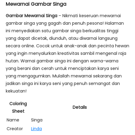
Mewarnai Gambar Singa
Gambar Mewarnai Singa
– Nikmati keseruan mewarnai
gambar singa yang gagah dan penuh pesona! Halaman
ini menyediakan satu gambar singa berkualitas tinggi
yang dapat dicetak, diunduh, atau diwarnai langsung
secara online. Cocok untuk anak-anak dan pecinta hewan
yang ingin menyalurkan kreativitas sambil mengenal raja
hutan. Warnai gambar singa ini dengan warna-warna
yang berani dan cerah untuk menciptakan karya seni
yang mengagumkan. Mulailah mewarnai sekarang dan
jadikan singa ini karya seni yang penuh semangat dan
kekuatan!
Coloring
Details
Sheet
Name
Singa
Creator
Linda