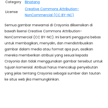
Category
Binatang
Creative Commons Attribution-
License
NonCommercial (CC BY-NC)
Semua gambar mewarnai di Crayonia dilisensikan di
bawah lisensi Creative Commons Attribution-
NonCommercial (CC BY-NC). Ini berarti pengguna bebas
untuk membagikan, menyalin, dan mendistribusikan
gambar dalam media atau format apa pun, asalkan
mereka memberikan atribusi yang sesuai kepada
Crayonia dan tidak menggunakan gambar tersebut untuk
tujuan komersial. Atribusi harus mencakup penyebutan
yang jelas tentang Crayonia sebagai sumber dan tautan
ke situs web jika memungkinkan.