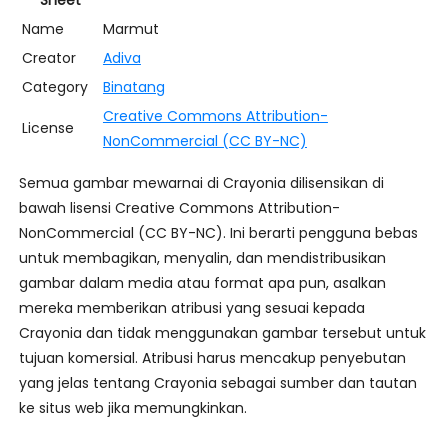
Sheet
Name
Marmut
Creator
Adiva
Category
Binatang
Creative Commons Attribution-
License
NonCommercial (CC BY-NC)
Semua gambar mewarnai di Crayonia dilisensikan di
bawah lisensi Creative Commons Attribution-
NonCommercial (CC BY-NC). Ini berarti pengguna bebas
untuk membagikan, menyalin, dan mendistribusikan
gambar dalam media atau format apa pun, asalkan
mereka memberikan atribusi yang sesuai kepada
Crayonia dan tidak menggunakan gambar tersebut untuk
tujuan komersial. Atribusi harus mencakup penyebutan
yang jelas tentang Crayonia sebagai sumber dan tautan
ke situs web jika memungkinkan.