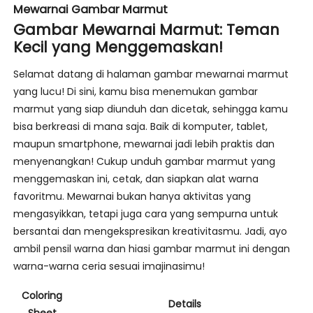
Mewarnai Gambar Marmut
Gambar Mewarnai Marmut: Teman
Kecil yang Menggemaskan!
Selamat datang di halaman gambar mewarnai marmut
yang lucu! Di sini, kamu bisa menemukan gambar
marmut yang siap diunduh dan dicetak, sehingga kamu
bisa berkreasi di mana saja. Baik di komputer, tablet,
maupun smartphone, mewarnai jadi lebih praktis dan
menyenangkan! Cukup unduh gambar marmut yang
menggemaskan ini, cetak, dan siapkan alat warna
favoritmu. Mewarnai bukan hanya aktivitas yang
mengasyikkan, tetapi juga cara yang sempurna untuk
bersantai dan mengekspresikan kreativitasmu. Jadi, ayo
ambil pensil warna dan hiasi gambar marmut ini dengan
warna-warna ceria sesuai imajinasimu!
Coloring
Details