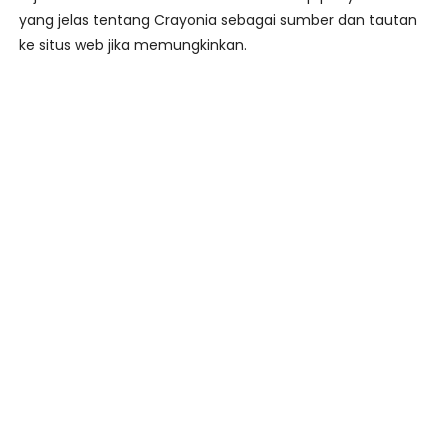
yang jelas tentang Crayonia sebagai sumber dan tautan
ke situs web jika memungkinkan.