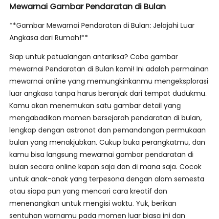
Mewarnai Gambar Pendaratan di Bulan
**Gambar Mewarnai Pendaratan di Bulan: Jelajahi Luar
Angkasa dari Rumah!**
Siap untuk petualangan antariksa? Coba gambar
mewarnai Pendaratan di Bulan kami! Ini adalah permainan
mewarnai online yang memungkinkanmu mengeksplorasi
luar angkasa tanpa harus beranjak dari tempat dudukmu.
Kamu akan menemukan satu gambar detail yang
mengabadikan momen bersejarah pendaratan di bulan,
lengkap dengan astronot dan pemandangan permukaan
bulan yang menakjubkan. Cukup buka perangkatmu, dan
kamu bisa langsung mewarnai gambar pendaratan di
bulan secara online kapan saja dan di mana saja. Cocok
untuk anak-anak yang terpesona dengan alam semesta
atau siapa pun yang mencari cara kreatif dan
menenangkan untuk mengisi waktu. Yuk, berikan
sentuhan warnamu pada momen luar biasa ini dan