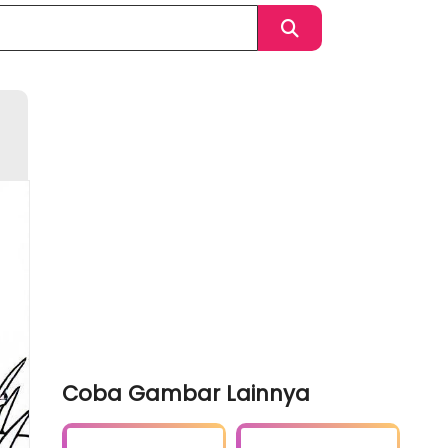
Coba Gambar Lainnya