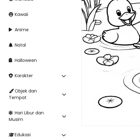
Kawaii
Anime
Natal
Halloween
Karakter
Objek dan
Tempat
Hari Libur dan
Musim
Edukasi