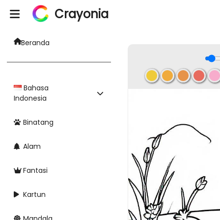
Crayonia
Beranda
Bahasa
Indonesia
Binatang
Alam
Fantasi
Kartun
Mandala