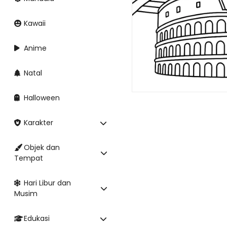
Kawaii
Anime
Natal
Halloween
Karakter
Objek dan
Tempat
Hari Libur dan
Musim
Edukasi