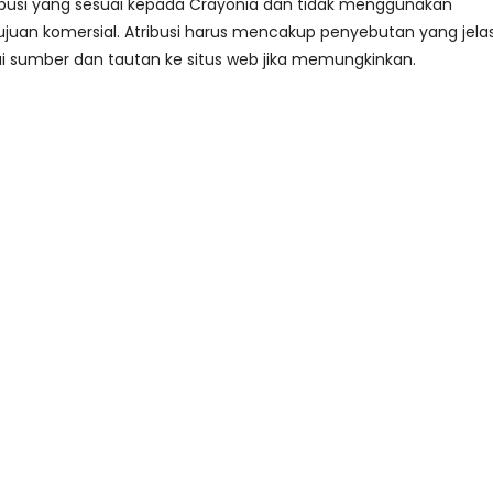
busi yang sesuai kepada Crayonia dan tidak menggunakan
juan komersial. Atribusi harus mencakup penyebutan yang jela
i sumber dan tautan ke situs web jika memungkinkan.