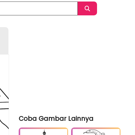
Coba Gambar Lainnya