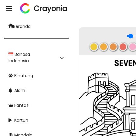
Crayonia
Beranda
Bahasa
Indonesia
Binatang
Alam
Fantasi
Kartun
Mandala