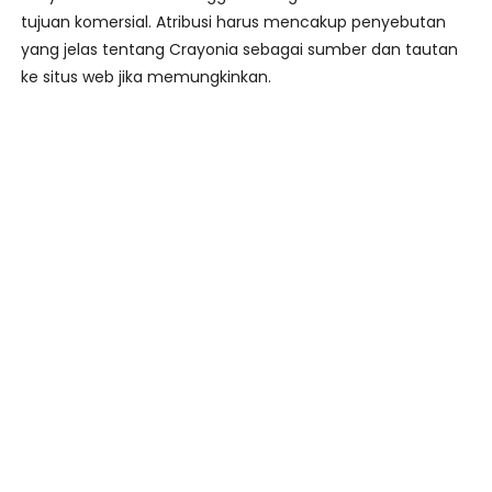
tujuan komersial. Atribusi harus mencakup penyebutan
yang jelas tentang Crayonia sebagai sumber dan tautan
ke situs web jika memungkinkan.