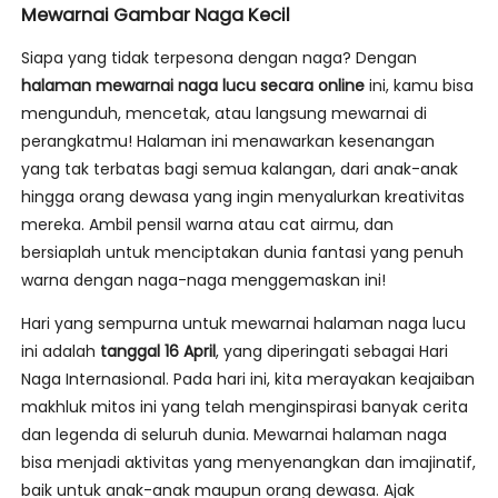
Mewarnai Gambar Naga Kecil
Siapa yang tidak terpesona dengan naga? Dengan
halaman mewarnai naga lucu secara online
ini, kamu bisa
mengunduh, mencetak, atau langsung mewarnai di
perangkatmu! Halaman ini menawarkan kesenangan
yang tak terbatas bagi semua kalangan, dari anak-anak
hingga orang dewasa yang ingin menyalurkan kreativitas
mereka. Ambil pensil warna atau cat airmu, dan
bersiaplah untuk menciptakan dunia fantasi yang penuh
warna dengan naga-naga menggemaskan ini!
Hari yang sempurna untuk mewarnai halaman naga lucu
ini adalah
tanggal 16 April
, yang diperingati sebagai Hari
Naga Internasional. Pada hari ini, kita merayakan keajaiban
makhluk mitos ini yang telah menginspirasi banyak cerita
dan legenda di seluruh dunia. Mewarnai halaman naga
bisa menjadi aktivitas yang menyenangkan dan imajinatif,
baik untuk anak-anak maupun orang dewasa. Ajak