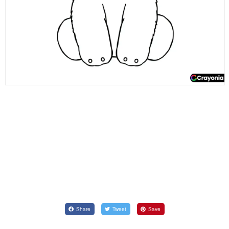
Share
Tweet
Save