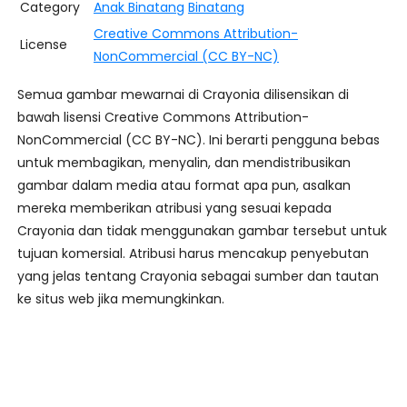
Category
Anak Binatang
Binatang
Creative Commons Attribution-
License
NonCommercial (CC BY-NC)
Semua gambar mewarnai di Crayonia dilisensikan di
bawah lisensi Creative Commons Attribution-
NonCommercial (CC BY-NC). Ini berarti pengguna bebas
untuk membagikan, menyalin, dan mendistribusikan
gambar dalam media atau format apa pun, asalkan
mereka memberikan atribusi yang sesuai kepada
Crayonia dan tidak menggunakan gambar tersebut untuk
tujuan komersial. Atribusi harus mencakup penyebutan
yang jelas tentang Crayonia sebagai sumber dan tautan
ke situs web jika memungkinkan.