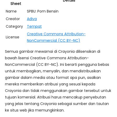
Details
Sheet
Name
SPBU: Pom Bensin
Creator
Adiva
Category
Tempat
Creative Commons Attribution-
License
NonCommercial (CC BY-NC)
Semua gambar mewarnai di Crayonia dilisensikan di
bawah lisensi Creative Commons Attribution-
NonCommercial (CC BY-NC). Ini berarti pengguna bebas
untuk membagikan, menyalin, dan mendistribusikan
gambar dalam media atau format apa pun, asalkan
mereka memberikan atribusi yang sesuai kepada
Crayonia dan tidak menggunakan gambar tersebut untuk
tujuan komersial. Atribusi harus mencakup penyebutan
yang jelas tentang Crayonia sebagai sumber dan tautan
ke situs web jika memungkinkan.