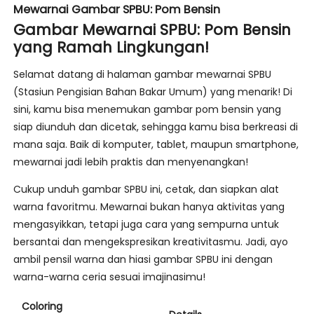
Mewarnai Gambar SPBU: Pom Bensin
Gambar Mewarnai SPBU: Pom Bensin
yang Ramah Lingkungan!
Selamat datang di halaman gambar mewarnai SPBU
(Stasiun Pengisian Bahan Bakar Umum) yang menarik! Di
sini, kamu bisa menemukan gambar pom bensin yang
siap diunduh dan dicetak, sehingga kamu bisa berkreasi di
mana saja. Baik di komputer, tablet, maupun smartphone,
mewarnai jadi lebih praktis dan menyenangkan!
Cukup unduh gambar SPBU ini, cetak, dan siapkan alat
warna favoritmu. Mewarnai bukan hanya aktivitas yang
mengasyikkan, tetapi juga cara yang sempurna untuk
bersantai dan mengekspresikan kreativitasmu. Jadi, ayo
ambil pensil warna dan hiasi gambar SPBU ini dengan
warna-warna ceria sesuai imajinasimu!
Coloring